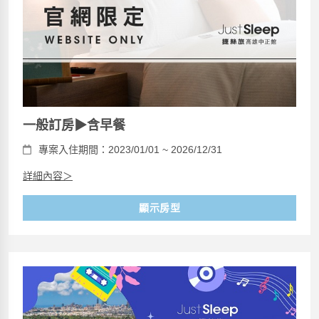
一般訂房▶含早餐
專案入住期間：2023/01/01 ~ 2026/12/31
詳細內容＞
顯示房型