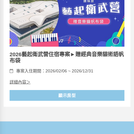
2026藝起衛武營住宿專案►贈經典音樂貓術語帆
布袋
專案入住期間：2026/02/06 ~ 2026/12/31
詳細內容＞
顯示房型