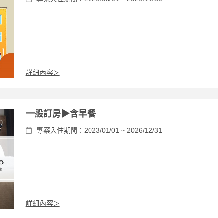
詳細內容＞
一般訂房▶含早餐
專案入住期間：2023/01/01 ~ 2026/12/31
詳細內容＞