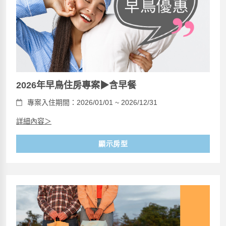
2026年早鳥住房專案▶含早餐
專案入住期間：2026/01/01 ~ 2026/12/31
詳細內容＞
顯示房型