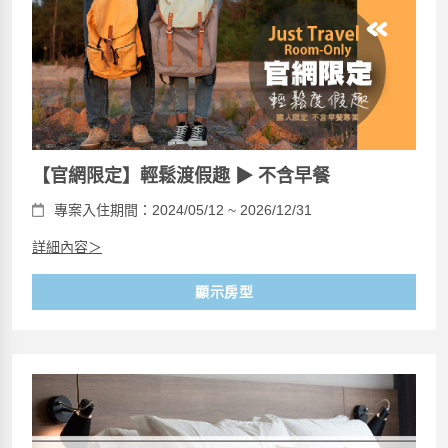
【官網限定】輕鬆渡假趣 ▶ 不含早餐
專案入住期間：2024/05/12 ~ 2026/12/31
詳細內容＞
顯示房型