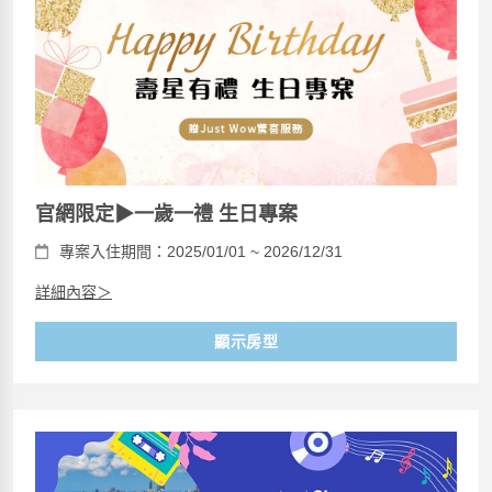
官網限定▶一歲一禮 生日專案
專案入住期間：2025/01/01 ~ 2026/12/31
詳細內容＞
顯示房型