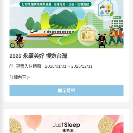
2026 永續美好 慢遊台灣
專案入住期間：2026/01/01 ~ 2026/12/31
詳細內容＞
顯示房型