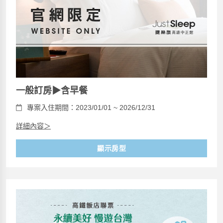
一般訂房▶含早餐
專案入住期間：2023/01/01 ~ 2026/12/31
詳細內容＞
顯示房型