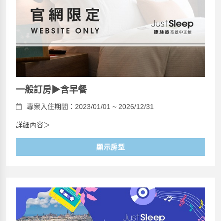
一般訂房▶含早餐
專案入住期間：2023/01/01 ~ 2026/12/31
詳細內容＞
顯示房型