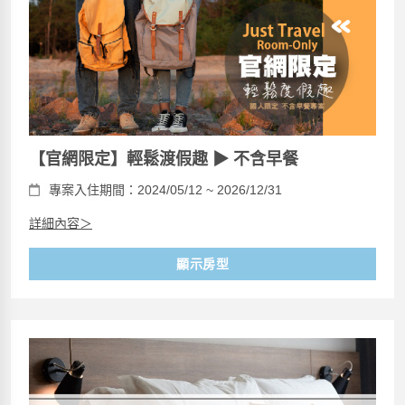
【官網限定】輕鬆渡假趣 ▶ 不含早餐
專案入住期間：2024/05/12 ~ 2026/12/31
詳細內容＞
顯示房型