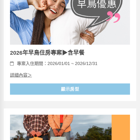
2026年早鳥住房專案▶含早餐
專案入住期間：2026/01/01 ~ 2026/12/31
詳細內容＞
顯示房型