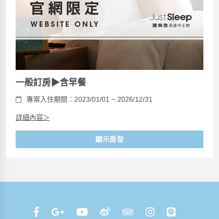
一般訂房▶含早餐
專案入住期間：2023/01/01 ~ 2026/12/31
詳細內容＞
顯示房型