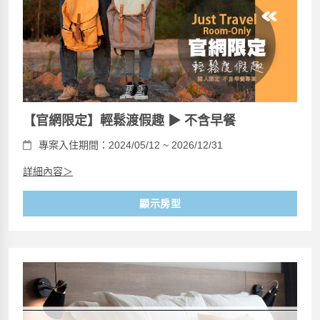
【官網限定】輕鬆渡假趣 ▶ 不含早餐
專案入住期間：2024/05/12 ~ 2026/12/31
詳細內容＞
顯示房型