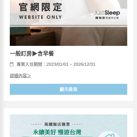
一般訂房▶含早餐
專案入住期間：2023/01/01 ~ 2026/12/31
詳細內容＞
顯示房型