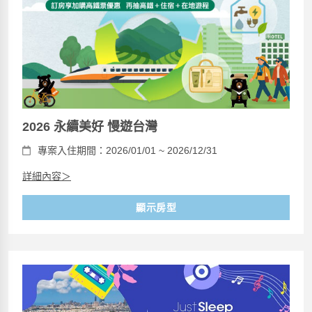
2026 永續美好 慢遊台灣
專案入住期間：2026/01/01 ~ 2026/12/31
詳細內容＞
顯示房型