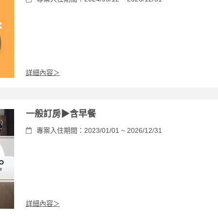
詳細內容＞
一般訂房▶含早餐
專案入住期間：2023/01/01 ~ 2026/12/31
詳細內容＞