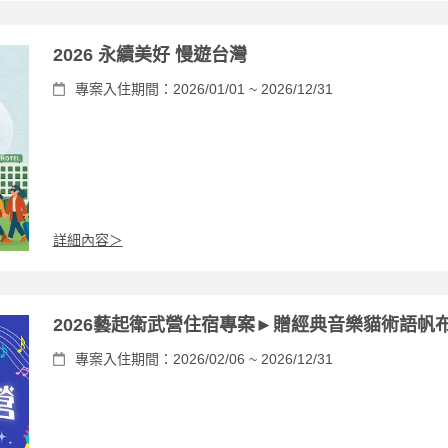
2026 永續美好 慢遊台灣
專案入住期間：2026/01/01 ~ 2026/12/31
詳細內容＞
2026藝起衛武營住宿專案►贈經典音樂貓術語帆
專案入住期間：2026/02/06 ~ 2026/12/31