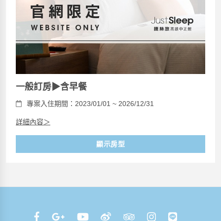
一般訂房▶含早餐
專案入住期間：2023/01/01 ~ 2026/12/31
詳細內容＞
顯示房型