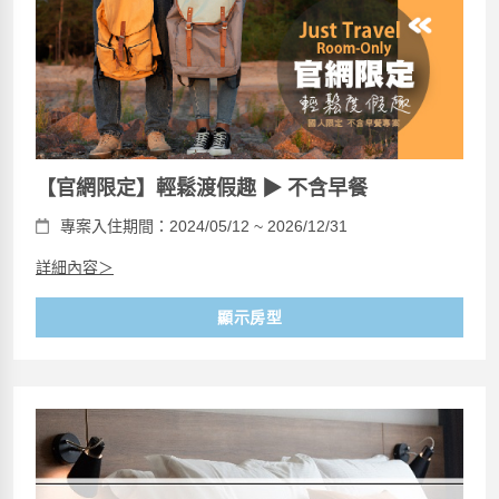
【官網限定】輕鬆渡假趣 ▶ 不含早餐
專案入住期間：2024/05/12 ~ 2026/12/31
詳細內容＞
顯示房型