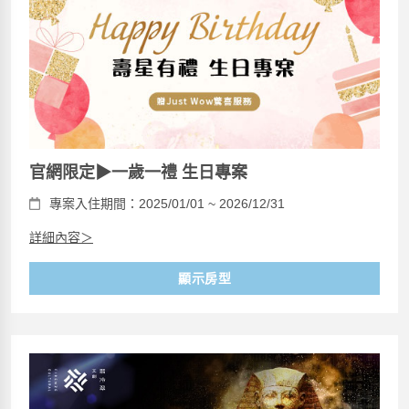
官網限定▶一歲一禮 生日專案
專案入住期間：2025/01/01 ~ 2026/12/31
詳細內容＞
顯示房型