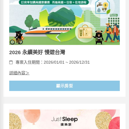
2026 永續美好 慢遊台灣
專案入住期間：2026/01/01 ~ 2026/12/31
詳細內容＞
顯示房型