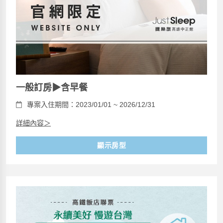
一般訂房▶含早餐
專案入住期間：2023/01/01 ~ 2026/12/31
詳細內容＞
顯示房型