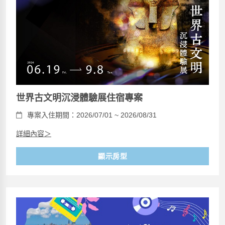
世界古文明沉浸體驗展住宿專案
專案入住期間：2026/07/01 ~ 2026/08/31
詳細內容＞
顯示房型