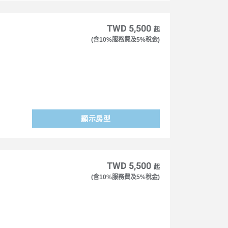
TWD 5,500
起
(含10%服務費及5%稅金)
顯示房型
TWD 5,500
起
(含10%服務費及5%稅金)