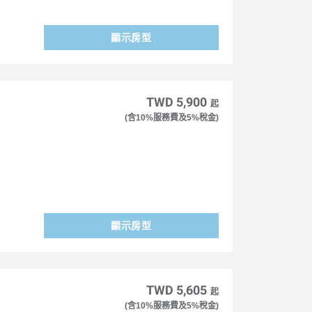
顯示房型
TWD 5,900
起
(含10%服務費及5%稅金)
顯示房型
TWD 5,605
起
(含10%服務費及5%稅金)