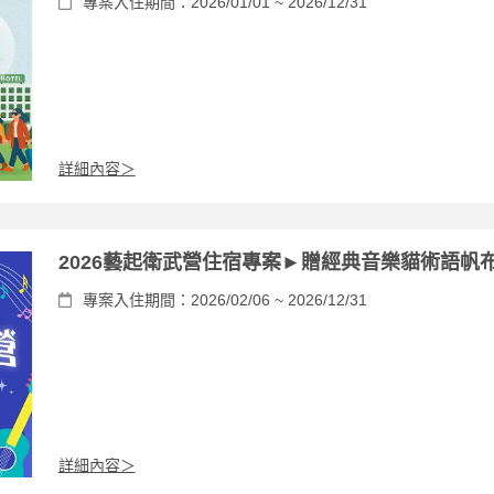
專案入住期間：2026/01/01 ~ 2026/12/31
詳細內容＞
2026藝起衛武營住宿專案►贈經典音樂貓術語帆
專案入住期間：2026/02/06 ~ 2026/12/31
詳細內容＞