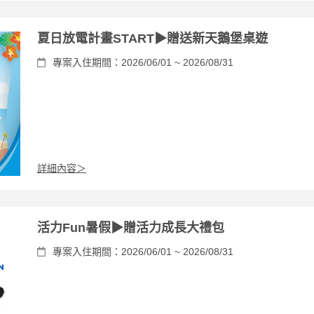
夏日放電計畫START▶贈送新天鵝堡桌遊
專案入住期間：2026/06/01 ~ 2026/08/31
詳細內容＞
活力Fun暑假▶贈活力成長大禮包
專案入住期間：2026/06/01 ~ 2026/08/31