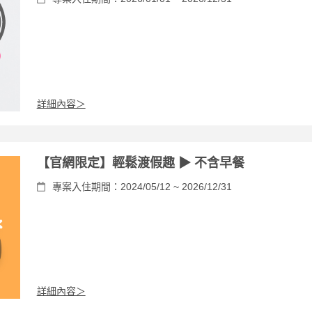
詳細內容＞
【官網限定】輕鬆渡假趣 ▶ 不含早餐
專案入住期間：2024/05/12 ~ 2026/12/31
詳細內容＞