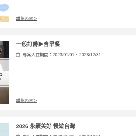
詳細內容＞
一般訂房▶含早餐
專案入住期間：2023/01/01 ~ 2026/12/31
詳細內容＞
2026 永續美好 慢遊台灣