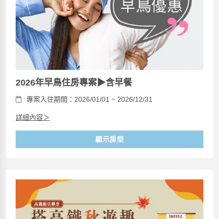
2026年早鳥住房專案▶含早餐
專案入住期間：2026/01/01 ~ 2026/12/31
詳細內容＞
顯示房型