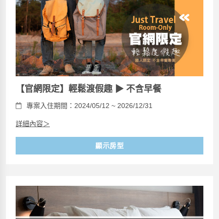
【官網限定】輕鬆渡假趣 ▶ 不含早餐
專案入住期間：2024/05/12 ~ 2026/12/31
詳細內容＞
顯示房型