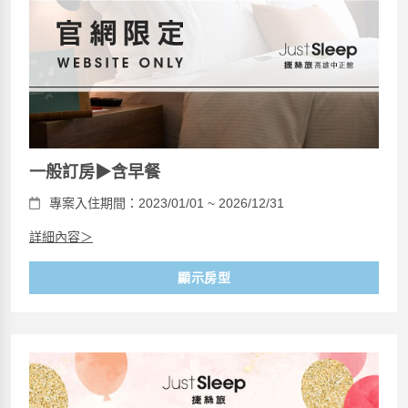
一般訂房▶含早餐
專案入住期間：2023/01/01 ~ 2026/12/31
詳細內容＞
顯示房型