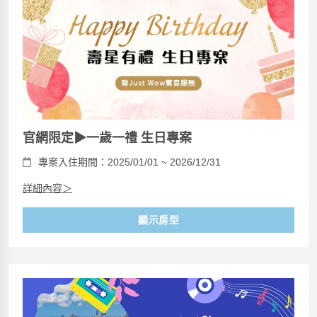
官網限定▶一歲一禮 生日專案
專案入住期間：2025/01/01 ~ 2026/12/31
詳細內容＞
顯示房型