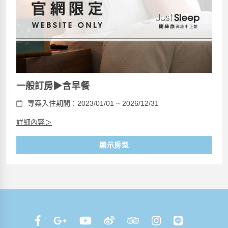
一般訂房▶含早餐
專案入住期間：2023/01/01 ~ 2026/12/31
詳細內容＞
顯示房型