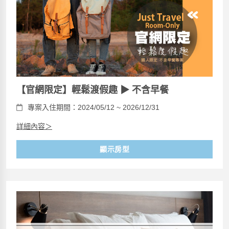
【官網限定】輕鬆渡假趣 ▶ 不含早餐
專案入住期間：2024/05/12 ~ 2026/12/31
詳細內容＞
顯示房型