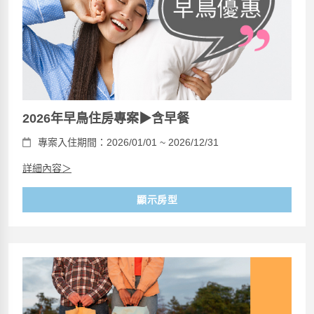
2026年早鳥住房專案▶含早餐
專案入住期間：2026/01/01 ~ 2026/12/31
詳細內容＞
顯示房型