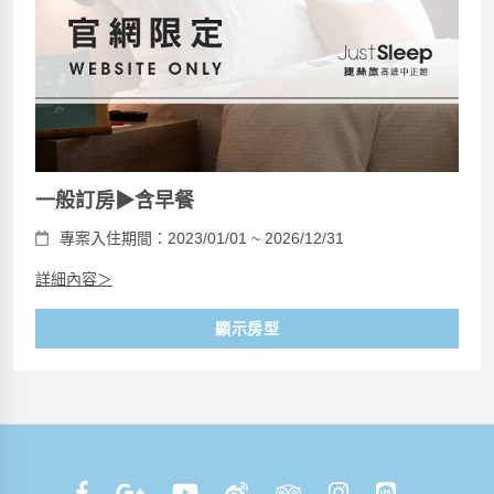
一般訂房▶含早餐
專案入住期間：2023/01/01 ~ 2026/12/31
詳細內容＞
顯示房型