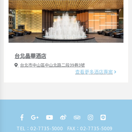
台北晶華酒店
台北市中山區中山北路二段39巷3號
查看更多酒店專案
TEL：
02-7735-5000
FAX：02-7735-5009