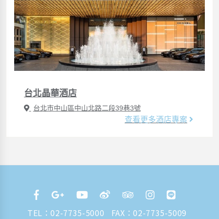
台北晶華酒店
台北市中山區中山北路二段39巷3號
查看更多酒店專案
TEL：
02-7735-5000
FAX：02-7735-5009