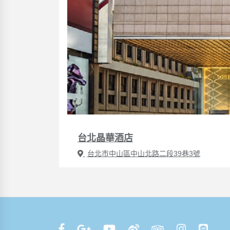
台北晶華酒店
台北市中山區中山北路二段39巷3號