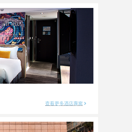
查看更多酒店專案