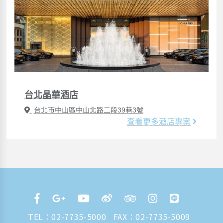
台北晶華酒店
台北市中山區中山北路二段39巷3號
查看更多酒店專案
TEL：
02-7735-5000
FAX：02-7735-5009