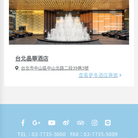
台北晶華酒店
台北市中山區中山北路二段39巷3號
查看更多酒店專案
TEL：
02-7735-5000
FAX：02-7735-5009