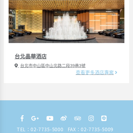
台北晶華酒店
台北市中山區中山北路二段39巷3號
查看更多酒店專案
TEL：
02-7735-5000
FAX：02-7735-5009