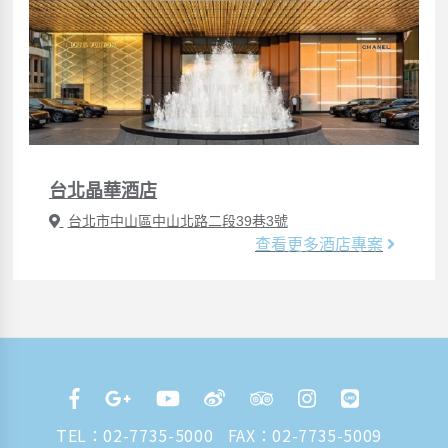
台北晶華酒店
台北市中山區中山北路二段39巷3號
查看更多酒店專案
TEL：
02-7735-5000
FAX：02-7735-5009