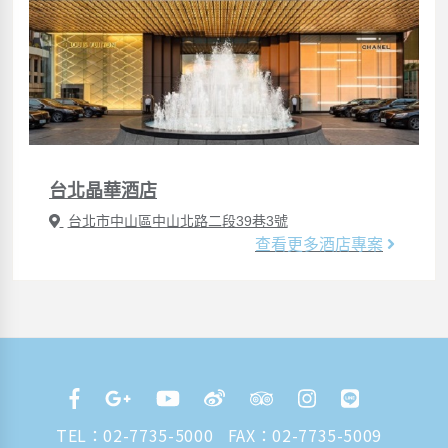
台北晶華酒店
台北市中山區中山北路二段39巷3號
查看更多酒店專案
TEL：
02-7735-5000
FAX：02-7735-5009