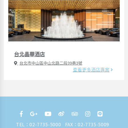
台北晶華酒店
台北市中山區中山北路二段39巷3號
查看更多酒店專案
TEL：
02-7735-5000
FAX：02-7735-5009