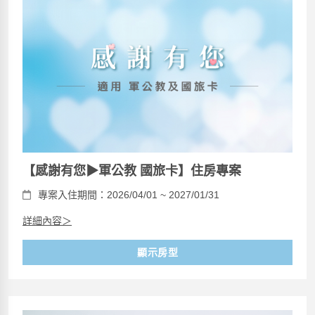
【感謝有您▶軍公教 國旅卡】住房專案
專案入住期間：2026/04/01 ~ 2027/01/31
詳細內容＞
顯示房型