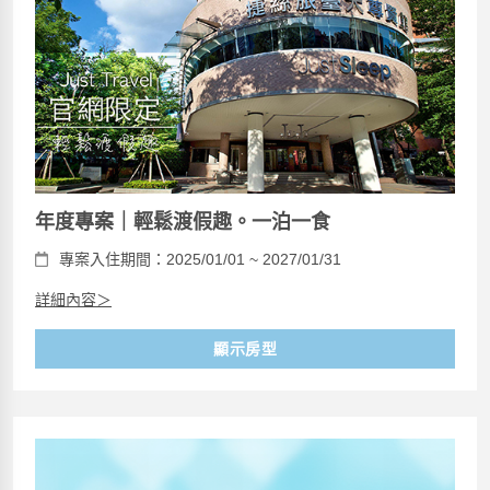
年度專案｜輕鬆渡假趣。一泊一食
專案入住期間：2025/01/01 ~ 2027/01/31
詳細內容＞
顯示房型