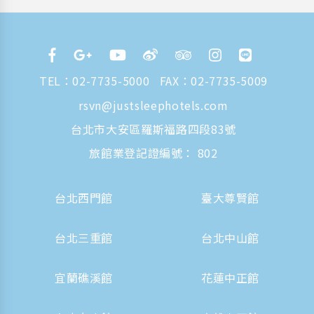
TEL：
02-7735-5000
FAX：02-7735-5009
rsvn@justsleephotels.com
台北市大安區羅斯福路四段83號
旅館業登記證編號： 802
台北西門館
臺大尊賢館
台北三重館
台北中山館
宜蘭礁溪館
花蓮中正館