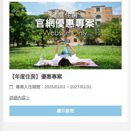
【年度住房】優惠專案
專案入住期間：2025/01/01 ~ 2027/01/31
詳細內容＞
顯示房型