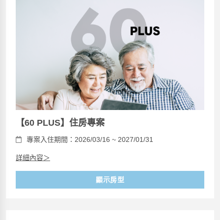
【60 PLUS】住房專案
專案入住期間：2026/03/16 ~ 2027/01/31
詳細內容＞
顯示房型