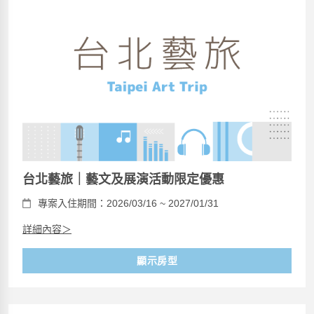
台北藝旅｜藝文及展演活動限定優惠
專案入住期間：2026/03/16 ~ 2027/01/31
詳細內容＞
顯示房型