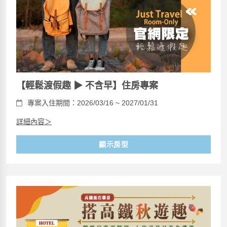
【輕鬆渡假趣 ▶ 不含早】住房專案
專案入住期間：2026/03/16 ~ 2027/01/31
詳細內容＞
顯示房型