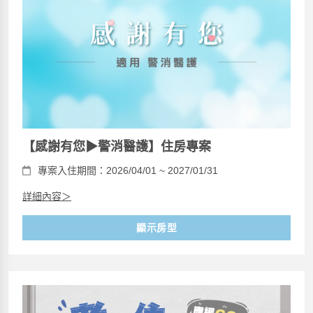
【感謝有您▶警消醫護】住房專案
專案入住期間：2026/04/01 ~ 2027/01/31
詳細內容＞
顯示房型