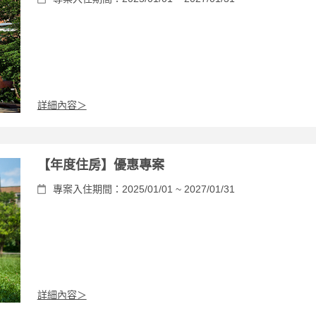
詳細內容＞
【年度住房】優惠專案
專案入住期間：2025/01/01 ~ 2027/01/31
詳細內容＞