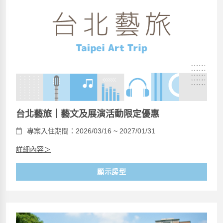
台北藝旅｜藝文及展演活動限定優惠
專案入住期間：2026/03/16 ~ 2027/01/31
詳細內容＞
顯示房型