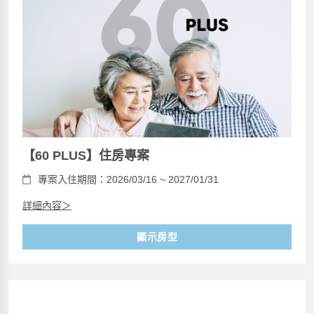
【60 PLUS】住房專案
專案入住期間：2026/03/16 ~ 2027/01/31
詳細內容＞
顯示房型