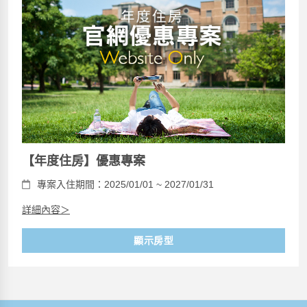
【年度住房】優惠專案
專案入住期間：2025/01/01 ~ 2027/01/31
詳細內容＞
顯示房型