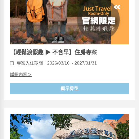
【輕鬆渡假趣 ▶ 不含早】住房專案
專案入住期間：2026/03/16 ~ 2027/01/31
詳細內容＞
顯示房型