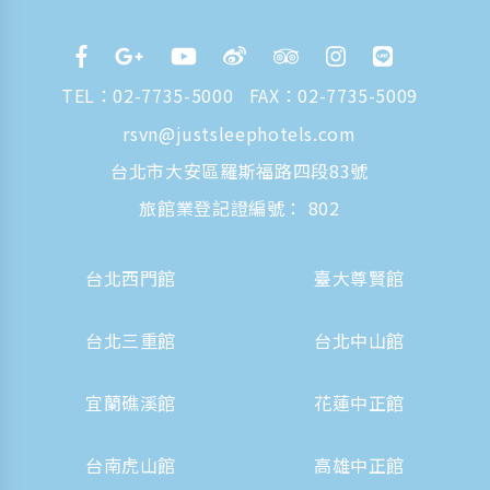
TEL：
02-7735-5000
FAX：02-7735-5009
rsvn@justsleephotels.com
台北市大安區羅斯福路四段83號
旅館業登記證編號： 802
台北西門館
臺大尊賢館
台北三重館
台北中山館
宜蘭礁溪館
花蓮中正館
台南虎山館
高雄中正館