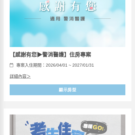
【感謝有您▶警消醫護】住房專案
專案入住期間：2026/04/01 ~ 2027/01/31
詳細內容＞
顯示房型