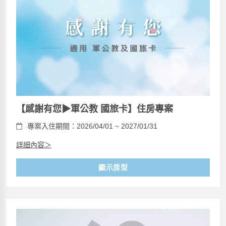
【感謝有您▶軍公教 國旅卡】住房專案
專案入住期間：2026/04/01 ~ 2027/01/31
詳細內容＞
顯示房型