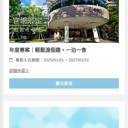
年度專案｜輕鬆渡假趣。一泊一食
專案入住期間：2025/01/01 ~ 2027/01/31
詳細內容＞
顯示房型