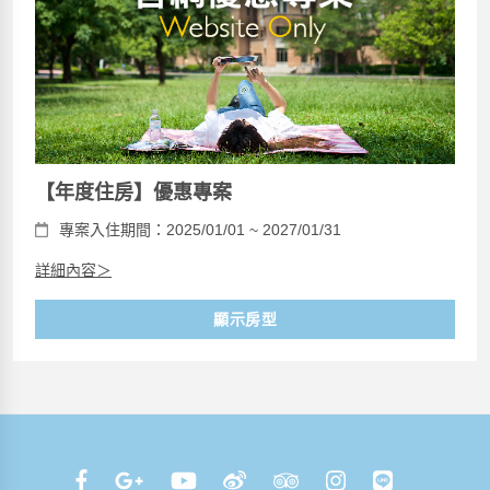
【年度住房】優惠專案
專案入住期間：2025/01/01 ~ 2027/01/31
詳細內容＞
顯示房型