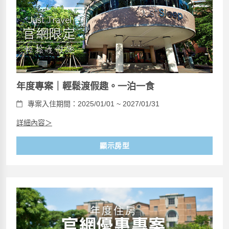
年度專案｜輕鬆渡假趣。一泊一食
專案入住期間：2025/01/01 ~ 2027/01/31
詳細內容＞
顯示房型