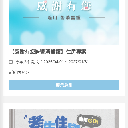
【感謝有您▶警消醫護】住房專案
專案入住期間：2026/04/01 ~ 2027/01/31
詳細內容＞
顯示房型