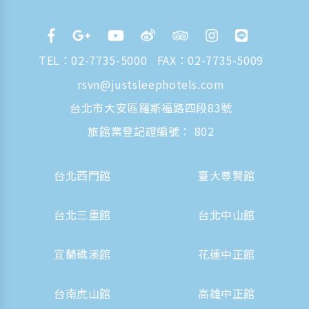
TEL：
02-7735-5000
FAX：02-7735-5009
rsvn@justsleephotels.com
台北市大安區羅斯福路四段83號
旅館業登記證編號： 802
台北西門館
臺大尊賢館
台北三重館
台北中山館
宜蘭礁溪館
花蓮中正館
台南虎山館
高雄中正館