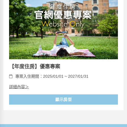
【年度住房】優惠專案
專案入住期間：2025/01/01 ~ 2027/01/31
詳細內容＞
顯示房型