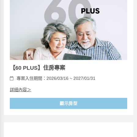
【60 PLUS】住房專案
專案入住期間：2026/03/16 ~ 2027/01/31
詳細內容＞
顯示房型