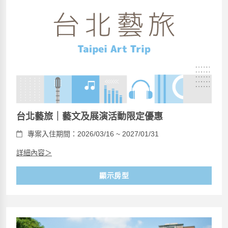
台北藝旅｜藝文及展演活動限定優惠
專案入住期間：2026/03/16 ~ 2027/01/31
詳細內容＞
顯示房型