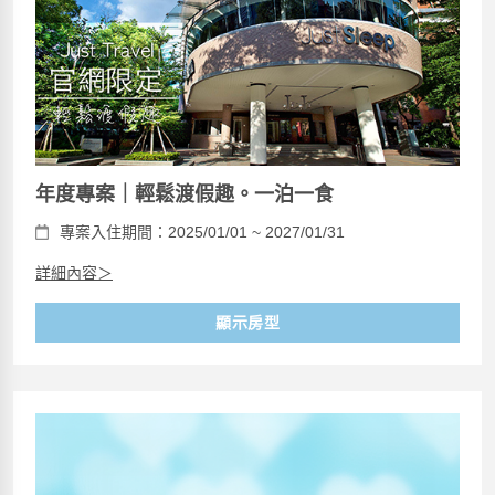
年度專案｜輕鬆渡假趣。一泊一食
專案入住期間：2025/01/01 ~ 2027/01/31
詳細內容＞
顯示房型