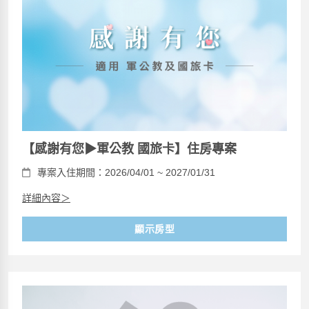
【感謝有您▶軍公教 國旅卡】住房專案
專案入住期間：2026/04/01 ~ 2027/01/31
詳細內容＞
顯示房型