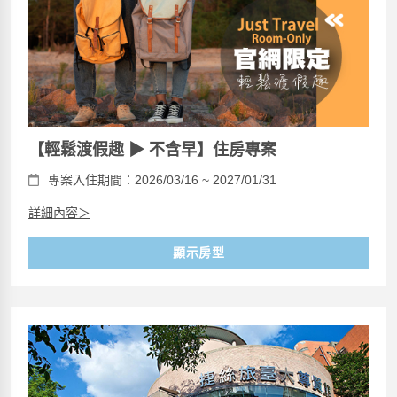
【輕鬆渡假趣 ▶ 不含早】住房專案
專案入住期間：2026/03/16 ~ 2027/01/31
詳細內容＞
顯示房型