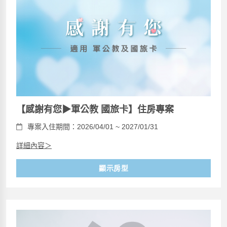
【感謝有您▶軍公教 國旅卡】住房專案
專案入住期間：2026/04/01 ~ 2027/01/31
詳細內容＞
顯示房型