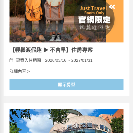
【輕鬆渡假趣 ▶ 不含早】住房專案
專案入住期間：2026/03/16 ~ 2027/01/31
詳細內容＞
顯示房型