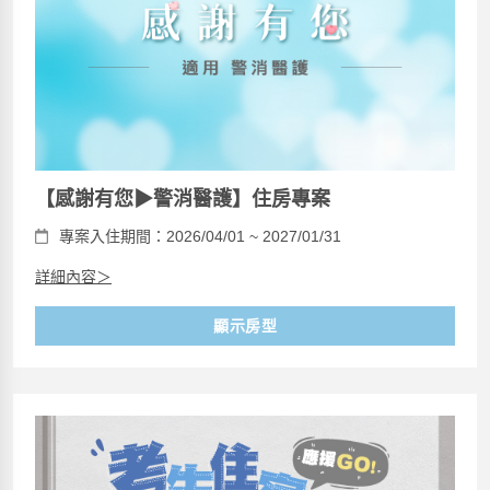
【感謝有您▶警消醫護】住房專案
專案入住期間：2026/04/01 ~ 2027/01/31
詳細內容＞
顯示房型