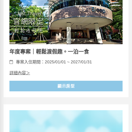
年度專案｜輕鬆渡假趣。一泊一食
專案入住期間：2025/01/01 ~ 2027/01/31
詳細內容＞
顯示房型