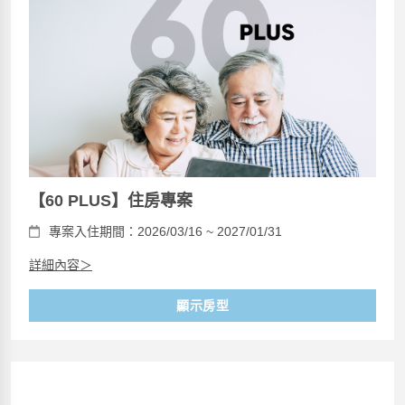
【60 PLUS】住房專案
專案入住期間：2026/03/16 ~ 2027/01/31
詳細內容＞
顯示房型