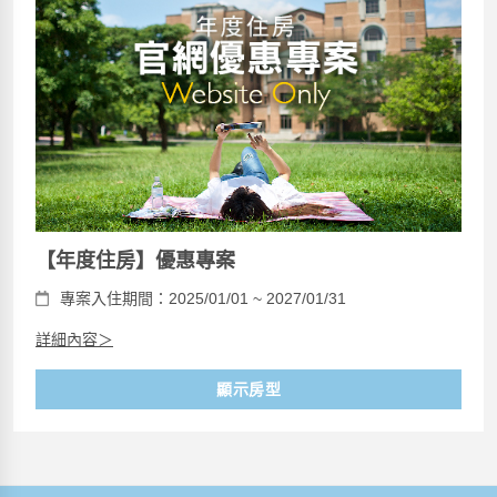
【年度住房】優惠專案
專案入住期間：2025/01/01 ~ 2027/01/31
詳細內容＞
顯示房型