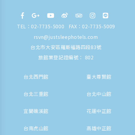
TEL：
02-7735-5000
FAX：02-7735-5009
rsvn@justsleephotels.com
台北市大安區羅斯福路四段83號
旅館業登記證編號： 802
台北西門館
臺大尊賢館
台北三重館
台北中山館
宜蘭礁溪館
花蓮中正館
台南虎山館
高雄中正館