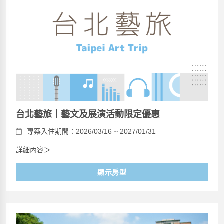
台北藝旅｜藝文及展演活動限定優惠
專案入住期間：2026/03/16 ~ 2027/01/31
詳細內容＞
顯示房型