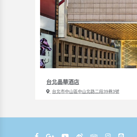
台北晶華酒店
台北市中山區中山北路二段39巷3號