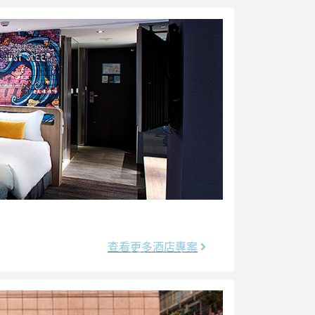
查看更多酒店專案