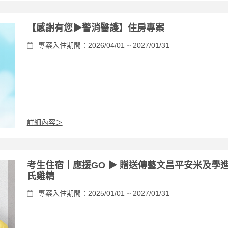
【感謝有您▶警消醫護】住房專案
專案入住期間：2026/04/01 ~ 2027/01/31
詳細內容＞
考生住宿｜應援GO ▶ 贈送傳藝文昌平安米及學
氏雞精
專案入住期間：2025/01/01 ~ 2027/01/31