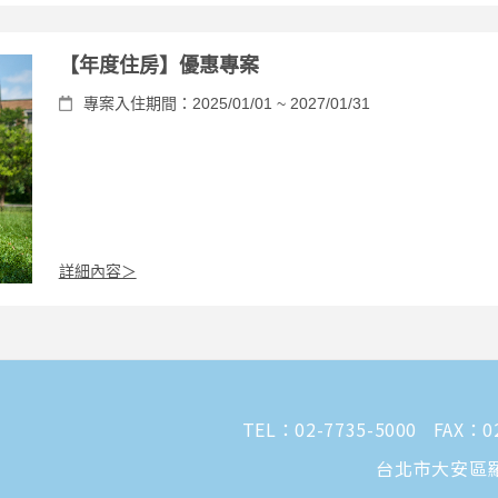
【年度住房】優惠專案
專案入住期間：2025/01/01 ~ 2027/01/31
詳細內容＞
TEL：
02-7735-5000
FAX：02
台北市大安區