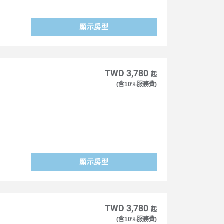
顯示房型
TWD 3,780
起
(含10%服務費)
顯示房型
TWD 3,780
起
(含10%服務費)