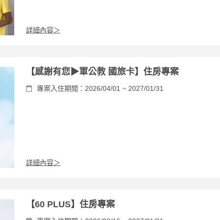
詳細內容＞
【感謝有您▶軍公教 國旅卡】住房專案
專案入住期間：2026/04/01 ~ 2027/01/31
詳細內容＞
【60 PLUS】住房專案