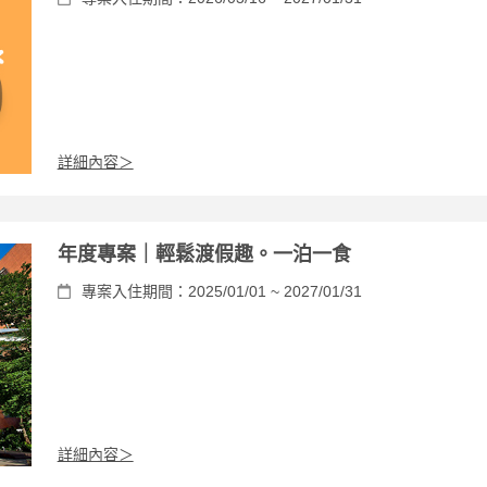
詳細內容＞
年度專案｜輕鬆渡假趣。一泊一食
專案入住期間：2025/01/01 ~ 2027/01/31
詳細內容＞