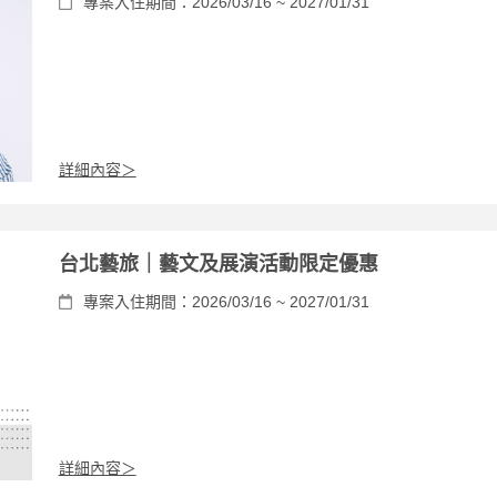
專案入住期間：2026/03/16 ~ 2027/01/31
詳細內容＞
台北藝旅｜藝文及展演活動限定優惠
專案入住期間：2026/03/16 ~ 2027/01/31
詳細內容＞