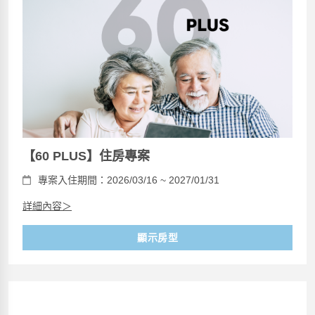
【60 PLUS】住房專案
專案入住期間：2026/03/16 ~ 2027/01/31
詳細內容＞
顯示房型