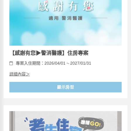
【感謝有您▶警消醫護】住房專案
專案入住期間：2026/04/01 ~ 2027/01/31
詳細內容＞
顯示房型