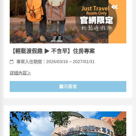
【輕鬆渡假趣 ▶ 不含早】住房專案
專案入住期間：2026/03/16 ~ 2027/01/31
詳細內容＞
顯示房型