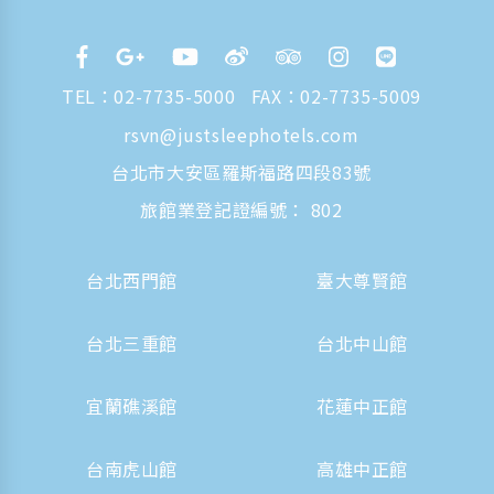
TEL：
02-7735-5000
FAX：02-7735-5009
rsvn@justsleephotels.com
台北市大安區羅斯福路四段83號
旅館業登記證編號： 802
台北西門館
臺大尊賢館
台北三重館
台北中山館
宜蘭礁溪館
花蓮中正館
台南虎山館
高雄中正館