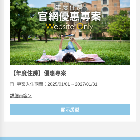
【年度住房】優惠專案
專案入住期間：2025/01/01 ~ 2027/01/31
詳細內容＞
顯示房型