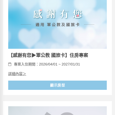
【感謝有您▶軍公教 國旅卡】住房專案
專案入住期間：2026/04/01 ~ 2027/01/31
詳細內容＞
顯示房型