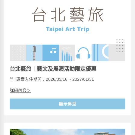
台北藝旅｜藝文及展演活動限定優惠
專案入住期間：2026/03/16 ~ 2027/01/31
詳細內容＞
顯示房型