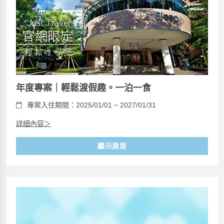
年度專案｜輕鬆渡假趣。一泊一食
專案入住期間：2025/01/01 ~ 2027/01/31
詳細內容＞
顯示房型