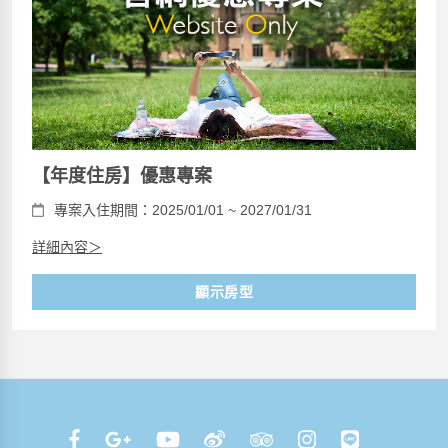
【年度住房】優惠專案
專案入住期間：2025/01/01 ~ 2027/01/31
詳細內容＞
顯示房型