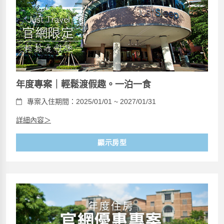
年度專案｜輕鬆渡假趣。一泊一食
專案入住期間：2025/01/01 ~ 2027/01/31
詳細內容＞
顯示房型