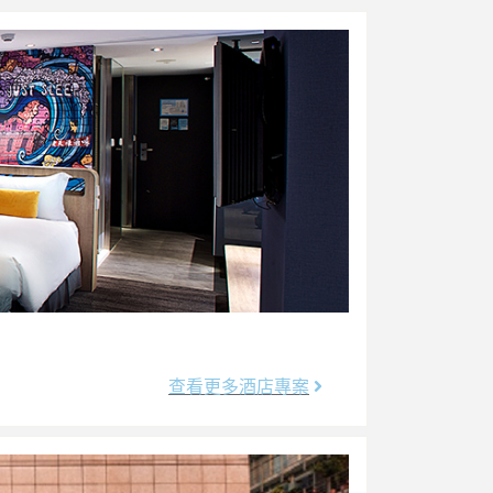
查看更多酒店專案