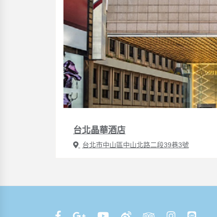
台北晶華酒店
台北市中山區中山北路二段39巷3號