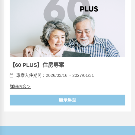
【60 PLUS】住房專案
專案入住期間：2026/03/16 ~ 2027/01/31
詳細內容＞
顯示房型