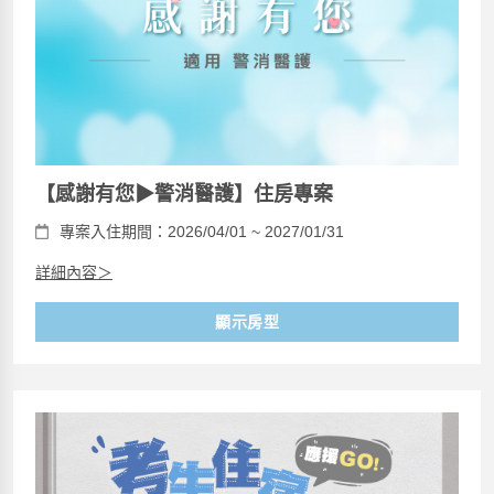
【感謝有您▶警消醫護】住房專案
專案入住期間：2026/04/01 ~ 2027/01/31
詳細內容＞
顯示房型