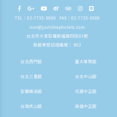
TEL：
02-7735-5000
FAX：02-7735-5009
rsvn@justsleephotels.com
台北市大安區羅斯福路四段83號
旅館業登記證編號： 802
台北西門館
臺大尊賢館
台北三重館
台北中山館
宜蘭礁溪館
花蓮中正館
台南虎山館
高雄中正館