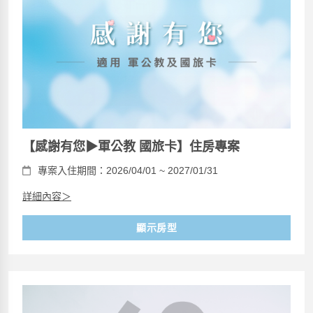
【感謝有您▶軍公教 國旅卡】住房專案
專案入住期間：2026/04/01 ~ 2027/01/31
詳細內容＞
顯示房型