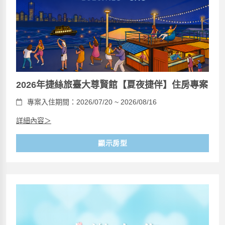
2026年捷絲旅臺大尊賢館【夏夜捷伴】住房專案
專案入住期間：2026/07/20 ~ 2026/08/16
詳細內容＞
顯示房型