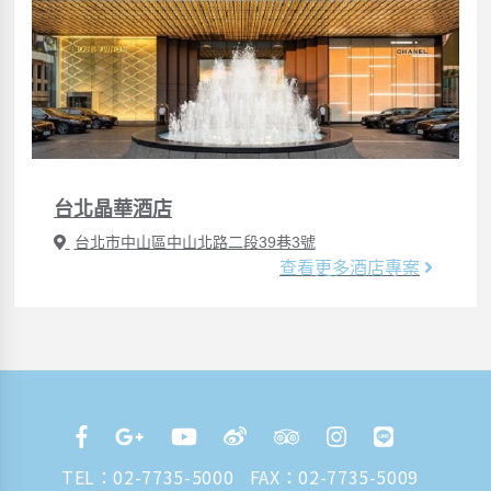
台北晶華酒店
台北市中山區中山北路二段39巷3號
查看更多酒店專案
TEL：
02-7735-5000
FAX：02-7735-5009