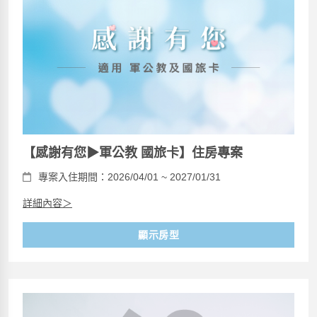
【感謝有您▶軍公教 國旅卡】住房專案
專案入住期間：2026/04/01 ~ 2027/01/31
詳細內容＞
顯示房型