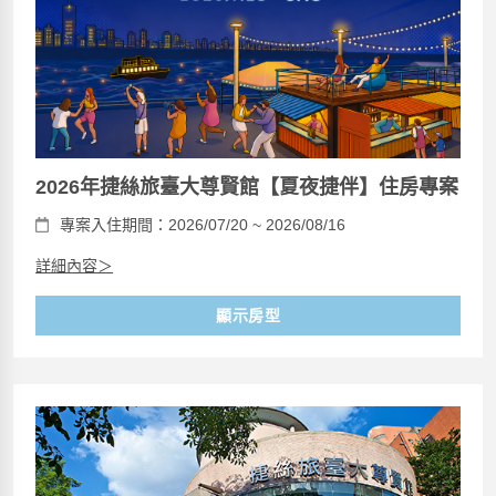
2026年捷絲旅臺大尊賢館【夏夜捷伴】住房專案
專案入住期間：2026/07/20 ~ 2026/08/16
詳細內容＞
顯示房型