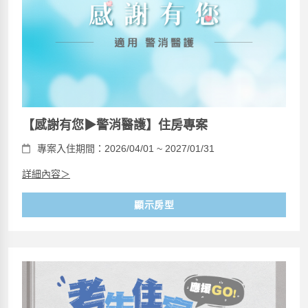
【感謝有您▶警消醫護】住房專案
專案入住期間：2026/04/01 ~ 2027/01/31
詳細內容＞
顯示房型