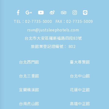
TEL：
02-7735-5000
FAX：02-7735-5009
rsvn@justsleephotels.com
台北市大安區羅斯福路四段83號
旅館業登記證編號： 802
台北西門館
臺大尊賢館
台北三重館
台北中山館
宜蘭礁溪館
花蓮中正館
台南虎山館
高雄中正館