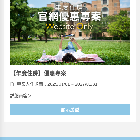
【年度住房】優惠專案
專案入住期間：2025/01/01 ~ 2027/01/31
詳細內容＞
顯示房型