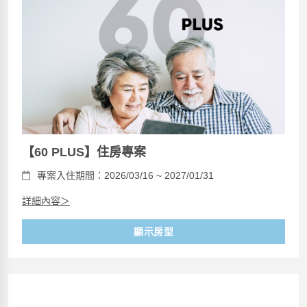
【60 PLUS】住房專案
專案入住期間：2026/03/16 ~ 2027/01/31
詳細內容＞
顯示房型