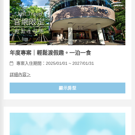
年度專案｜輕鬆渡假趣。一泊一食
專案入住期間：2025/01/01 ~ 2027/01/31
詳細內容＞
顯示房型