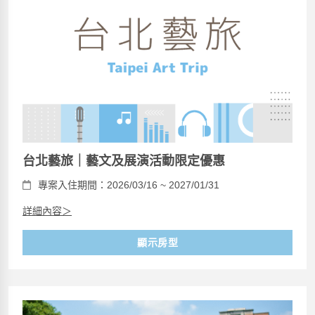
台北藝旅｜藝文及展演活動限定優惠
專案入住期間：2026/03/16 ~ 2027/01/31
詳細內容＞
顯示房型