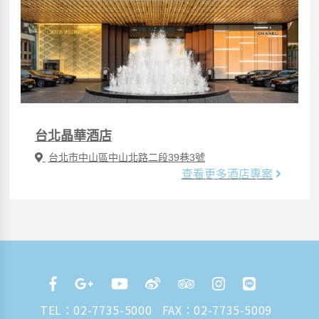
台北晶華酒店
台北市中山區中山北路二段39巷3號
查看更多酒店專案
TEL：
02-7735-5000
FAX：02-7735-5009