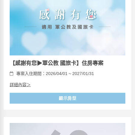
【感謝有您▶軍公教 國旅卡】住房專案
專案入住期間：2026/04/01 ~ 2027/01/31
詳細內容＞
顯示房型