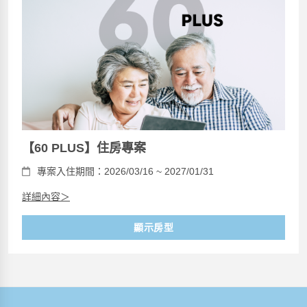
【60 PLUS】住房專案
專案入住期間：2026/03/16 ~ 2027/01/31
詳細內容＞
顯示房型