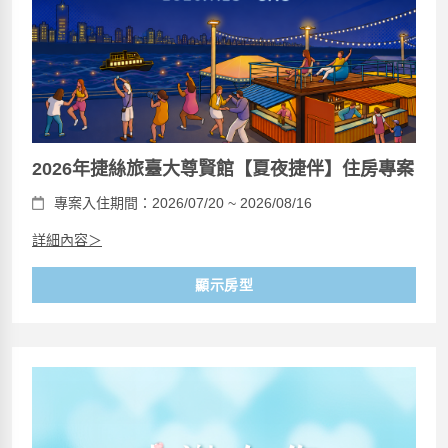
2026年捷絲旅臺大尊賢館【夏夜捷伴】住房專案
專案入住期間：2026/07/20 ~ 2026/08/16
詳細內容＞
顯示房型