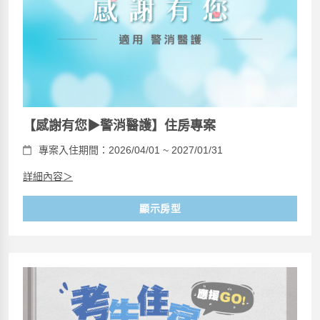
【感謝有您▶警消醫護】住房專案
專案入住期間：2026/04/01 ~ 2027/01/31
詳細內容＞
顯示房型