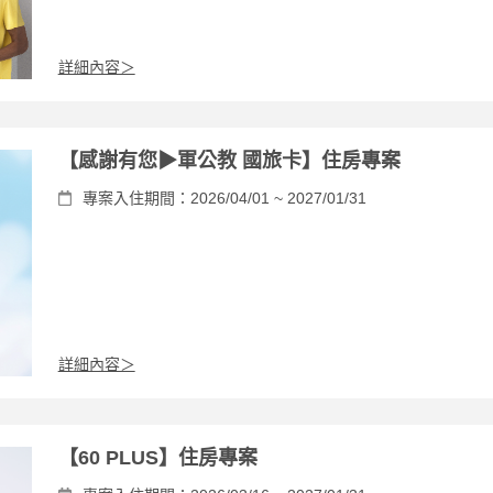
詳細內容＞
【感謝有您▶軍公教 國旅卡】住房專案
專案入住期間：2026/04/01 ~ 2027/01/31
詳細內容＞
【60 PLUS】住房專案