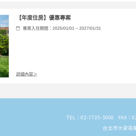
【年度住房】優惠專案
專案入住期間：2025/01/01 ~ 2027/01/31
詳細內容＞
TEL：
02-7735-5000
FAX：02
台北市大安區