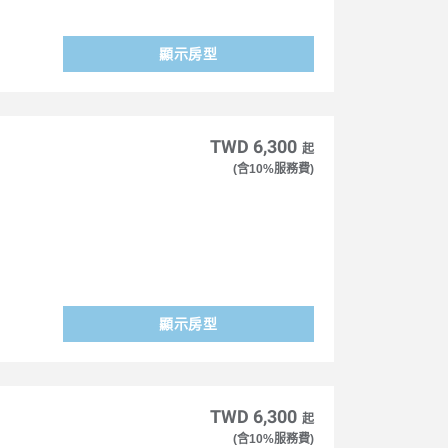
顯示房型
TWD 6,300
起
(含10%服務費)
顯示房型
TWD 6,300
起
(含10%服務費)