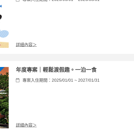
詳細內容＞
年度專案｜輕鬆渡假趣。一泊一食
專案入住期間：2025/01/01 ~ 2027/01/31
詳細內容＞