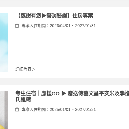
【感謝有您▶警消醫護】住房專案
專案入住期間：2026/04/01 ~ 2027/01/31
詳細內容＞
考生住宿｜應援GO ▶ 贈送傳藝文昌平安米及學
氏雞精
專案入住期間：2025/01/01 ~ 2027/01/31