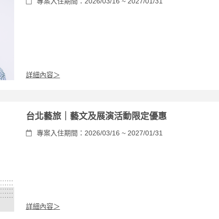
專案入住期間：2026/03/16 ~ 2027/01/31
詳細內容＞
台北藝旅｜藝文及展演活動限定優惠
專案入住期間：2026/03/16 ~ 2027/01/31
詳細內容＞