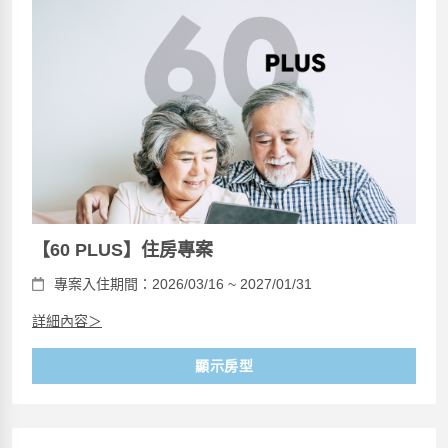
【60 PLUS】住房專案
專案入住期間：2026/03/16 ~ 2027/01/31
詳細內容＞
顯示房型