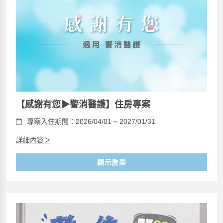
【感謝有您▶警消醫護】住房專案
專案入住期間：2026/04/01 ~ 2027/01/31
詳細內容＞
顯示房型