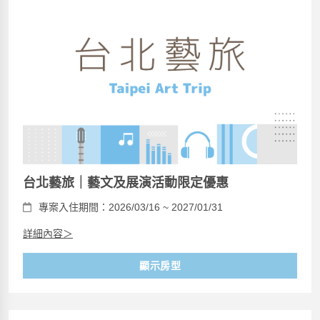
台北藝旅｜藝文及展演活動限定優惠
專案入住期間：2026/03/16 ~ 2027/01/31
詳細內容＞
顯示房型