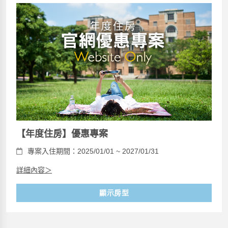
【年度住房】優惠專案
專案入住期間：2025/01/01 ~ 2027/01/31
詳細內容＞
顯示房型