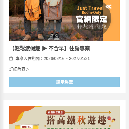
【輕鬆渡假趣 ▶ 不含早】住房專案
專案入住期間：2026/03/16 ~ 2027/01/31
詳細內容＞
顯示房型