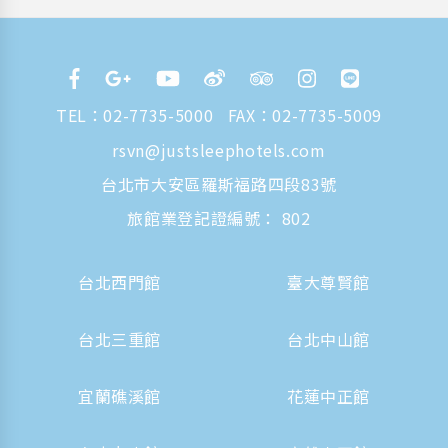
TEL：
02-7735-5000
FAX：02-7735-5009
rsvn@justsleephotels.com
台北市大安區羅斯福路四段83號
旅館業登記證編號： 802
台北西門館
臺大尊賢館
台北三重館
台北中山館
宜蘭礁溪館
花蓮中正館