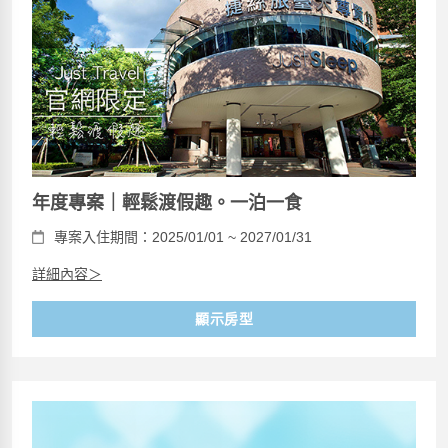
年度專案｜輕鬆渡假趣。一泊一食
專案入住期間：2025/01/01 ~ 2027/01/31
詳細內容＞
顯示房型