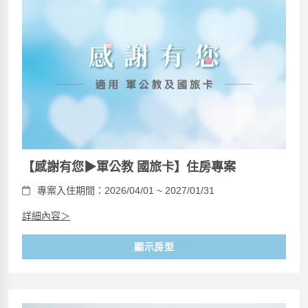
【感謝有您▶軍公教 國旅卡】住房專案
專案入住期間：2026/04/01 ~ 2027/01/31
詳細內容＞
顯示房型