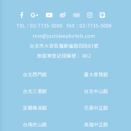
TEL：
02-7735-5000
FAX：02-7735-5009
rsvn@justsleephotels.com
台北市大安區羅斯福路四段83號
旅館業登記證編號： 802
台北西門館
臺大尊賢館
台北三重館
台北中山館
宜蘭礁溪館
花蓮中正館
台南虎山館
高雄中正館