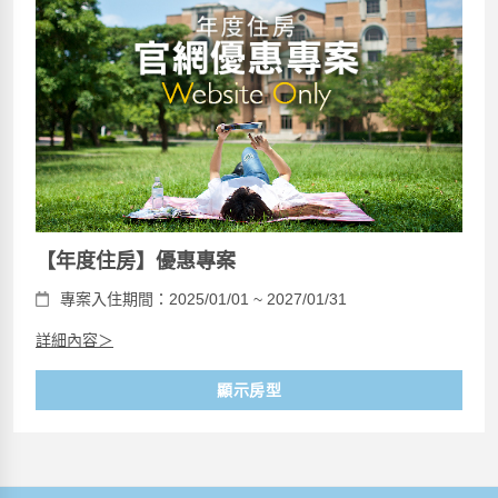
【年度住房】優惠專案
專案入住期間：2025/01/01 ~ 2027/01/31
詳細內容＞
顯示房型