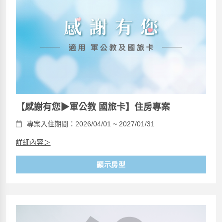
【感謝有您▶軍公教 國旅卡】住房專案
專案入住期間：2026/04/01 ~ 2027/01/31
詳細內容＞
顯示房型