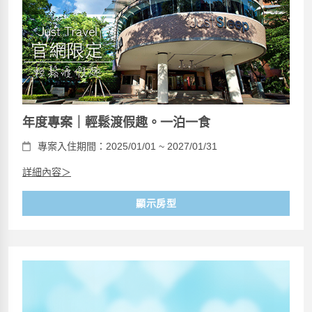
年度專案｜輕鬆渡假趣。一泊一食
專案入住期間：2025/01/01 ~ 2027/01/31
詳細內容＞
顯示房型