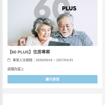
【60 PLUS】住房專案
專案入住期間：2026/03/16 ~ 2027/01/31
詳細內容＞
顯示房型