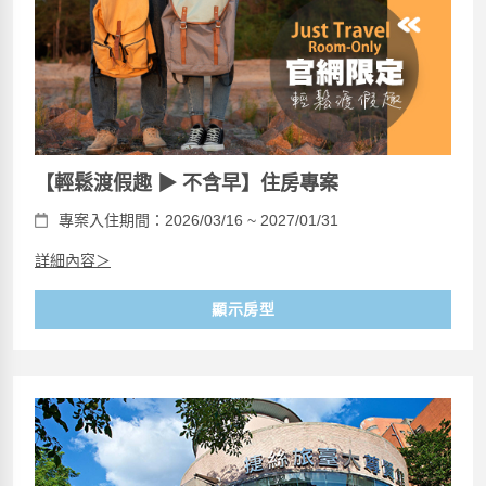
【輕鬆渡假趣 ▶ 不含早】住房專案
專案入住期間：2026/03/16 ~ 2027/01/31
詳細內容＞
顯示房型