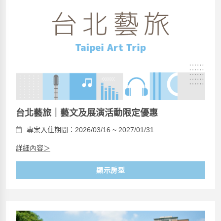
台北藝旅｜藝文及展演活動限定優惠
專案入住期間：2026/03/16 ~ 2027/01/31
詳細內容＞
顯示房型