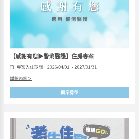
【感謝有您▶警消醫護】住房專案
專案入住期間：2026/04/01 ~ 2027/01/31
詳細內容＞
顯示房型