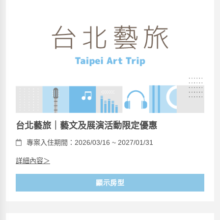
台北藝旅｜藝文及展演活動限定優惠
專案入住期間：2026/03/16 ~ 2027/01/31
詳細內容＞
顯示房型