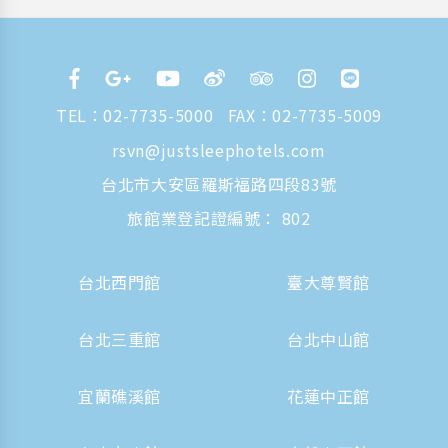
TEL：
02-7735-5000
FAX：02-7735-5009
rsvn@justsleephotels.com
台北市大安區羅斯福路四段83號
旅館業登記證編號： 802
台北西門館
臺大尊賢館
台北三重館
台北中山館
宜蘭礁溪館
花蓮中正館