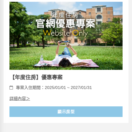
【年度住房】優惠專案
專案入住期間：2025/01/01 ~ 2027/01/31
詳細內容＞
顯示房型