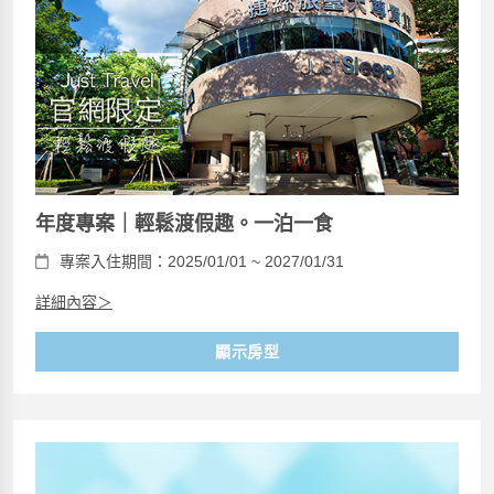
年度專案｜輕鬆渡假趣。一泊一食
專案入住期間：2025/01/01 ~ 2027/01/31
詳細內容＞
顯示房型