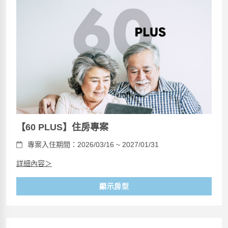
【60 PLUS】住房專案
專案入住期間：2026/03/16 ~ 2027/01/31
詳細內容＞
顯示房型