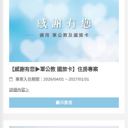
【感謝有您▶軍公教 國旅卡】住房專案
專案入住期間：2026/04/01 ~ 2027/01/31
詳細內容＞
顯示房型