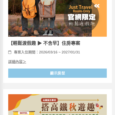
【輕鬆渡假趣 ▶ 不含早】住房專案
專案入住期間：2026/03/16 ~ 2027/01/31
詳細內容＞
顯示房型