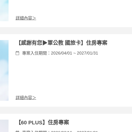
詳細內容＞
【感謝有您▶軍公教 國旅卡】住房專案
專案入住期間：2026/04/01 ~ 2027/01/31
詳細內容＞
【60 PLUS】住房專案