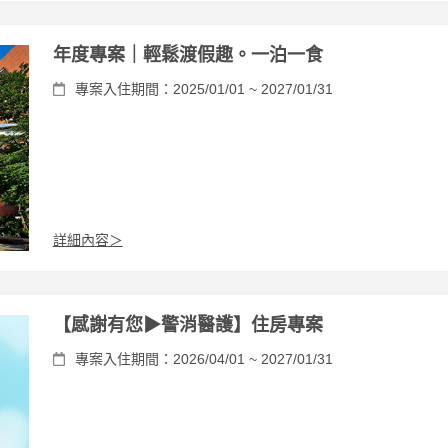
年度專案｜輕鬆渡假趣。一泊一食
專案入住期間：2025/01/01 ~ 2027/01/31
詳細內容＞
【感謝有您▶警消醫護】住房專案
專案入住期間：2026/04/01 ~ 2027/01/31