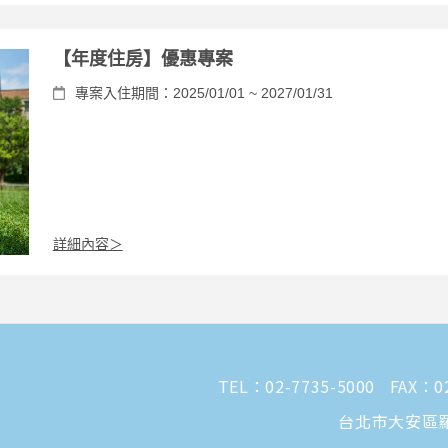
【年度住房】優惠專案
專案入住期間：2025/01/01 ~ 2027/01/31
詳細內容＞
TEL：
02-7735-5000
FAX：02
台北市大安區