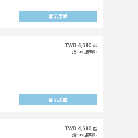
顯示房型
TWD 4,680
起
(含10%服務費)
顯示房型
TWD 4,680
起
(含10%服務費)