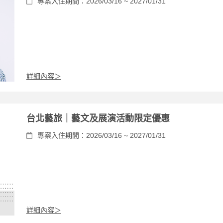
專案入住期間：2026/03/16 ~ 2027/01/31
詳細內容＞
台北藝旅｜藝文及展演活動限定優惠
專案入住期間：2026/03/16 ~ 2027/01/31
詳細內容＞