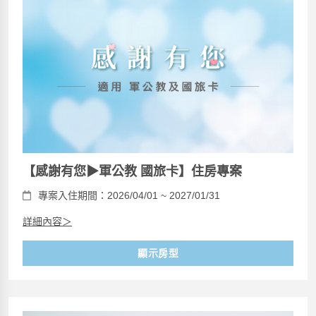
【感謝有您▶軍公教 國旅卡】住房專案
專案入住期間：2026/04/01 ~ 2027/01/31
詳細內容＞
顯示房型