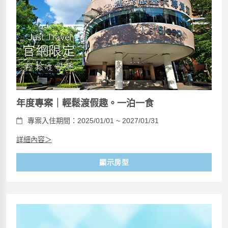
年度專案｜輕鬆渡假趣。一泊一食
專案入住期間：2025/01/01 ~ 2027/01/31
詳細內容＞
顯示房型