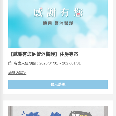
【感謝有您▶警消醫護】住房專案
專案入住期間：2026/04/01 ~ 2027/01/31
詳細內容＞
顯示房型