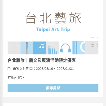
台北藝旅｜藝文及展演活動限定優惠
專案入住期間：2026/03/16 ~ 2027/01/31
詳細內容＞
顯示房型