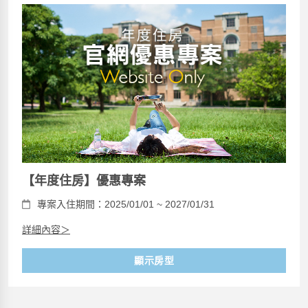
【年度住房】優惠專案
專案入住期間：2025/01/01 ~ 2027/01/31
詳細內容＞
顯示房型