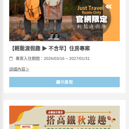
【輕鬆渡假趣 ▶ 不含早】住房專案
專案入住期間：2026/03/16 ~ 2027/01/31
詳細內容＞
顯示房型