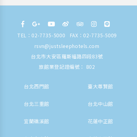
TEL：
02-7735-5000
FAX：02-7735-5009
rsvn@justsleephotels.com
台北市大安區羅斯福路四段83號
旅館業登記證編號： 802
台北西門館
臺大尊賢館
台北三重館
台北中山館
宜蘭礁溪館
花蓮中正館