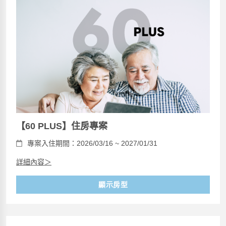
【60 PLUS】住房專案
專案入住期間：2026/03/16 ~ 2027/01/31
詳細內容＞
顯示房型