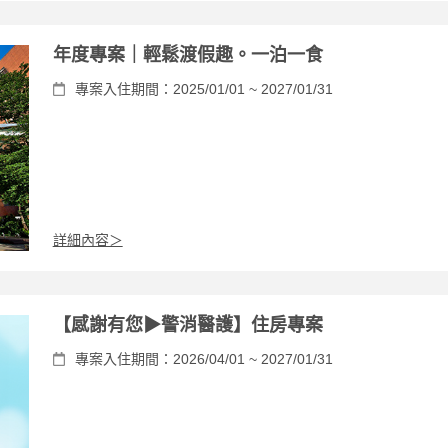
年度專案｜輕鬆渡假趣。一泊一食
專案入住期間：2025/01/01 ~ 2027/01/31
詳細內容＞
【感謝有您▶警消醫護】住房專案
專案入住期間：2026/04/01 ~ 2027/01/31