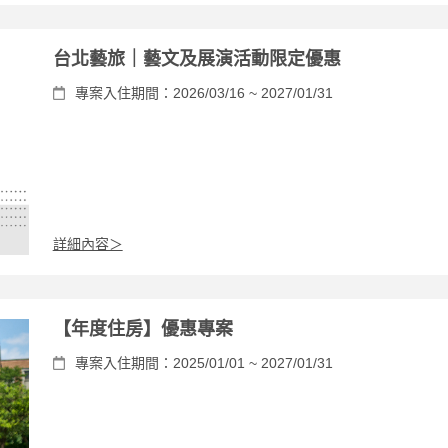
台北藝旅｜藝文及展演活動限定優惠
專案入住期間：2026/03/16 ~ 2027/01/31
詳細內容＞
【年度住房】優惠專案
專案入住期間：2025/01/01 ~ 2027/01/31