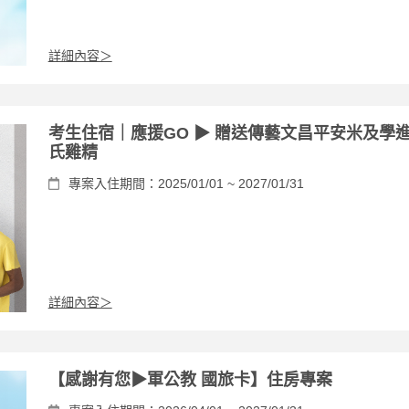
詳細內容＞
考生住宿｜應援GO ▶ 贈送傳藝文昌平安米及學
氏雞精
專案入住期間：2025/01/01 ~ 2027/01/31
詳細內容＞
【感謝有您▶軍公教 國旅卡】住房專案