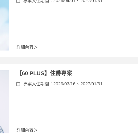
專案入住期間：2026/04/01 ~ 2027/01/31
詳細內容＞
【60 PLUS】住房專案
專案入住期間：2026/03/16 ~ 2027/01/31
詳細內容＞