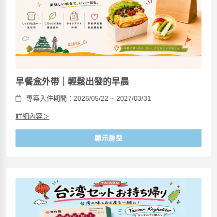
早餐盒外帶｜輕鬆出發的早晨
專案入住期間：2026/05/22 ~ 2027/03/31
詳細內容＞
顯示房型