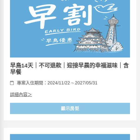
早鳥14天｜不可退款｜迎接早晨的幸福滋味｜含
早餐
專案入住期間：2024/11/22 ~ 2027/05/31
詳細內容＞
顯示房型