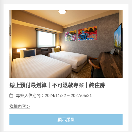
線上預付最划算｜不可退款專案｜純住房
專案入住期間：2024/11/22 ~ 2027/05/31
詳細內容＞
顯示房型