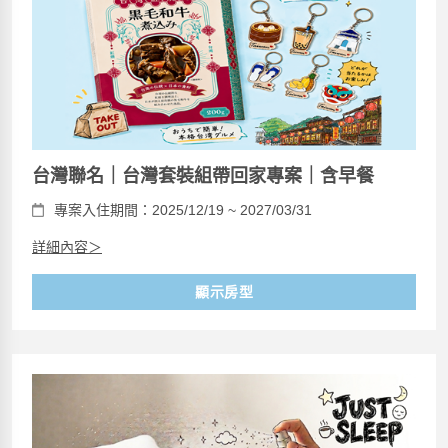
台灣聯名｜台灣套裝組帶回家專案｜含早餐
專案入住期間：2025/12/19 ~ 2027/03/31
詳細內容＞
顯示房型