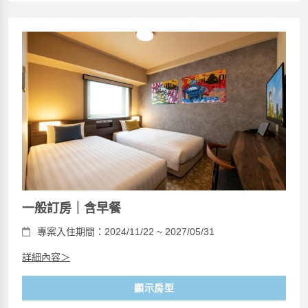
一般訂房｜含早餐
專案入住期間：2024/11/22 ~ 2027/05/31
詳細內容＞
顯示房型