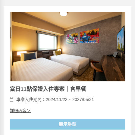
當日11點保證入住專案｜含早餐
專案入住期間：2024/11/22 ~ 2027/05/31
詳細內容＞
顯示房型