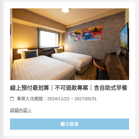
線上預付最划算｜不可退款專案｜含自助式早餐
專案入住期間：2024/11/22 ~ 2027/05/31
詳細內容＞
顯示房型