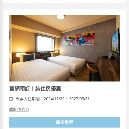
官網預訂｜純住房優惠
專案入住期間：2024/11/22 ~ 2027/05/31
詳細內容＞
顯示房型