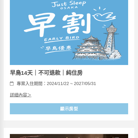
早鳥14天｜不可退款｜純住房
專案入住期間：2024/11/22 ~ 2027/05/31
詳細內容＞
顯示房型