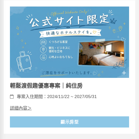
輕鬆渡假趣優惠專案｜純住房
專案入住期間：2024/11/22 ~ 2027/05/31
詳細內容＞
顯示房型