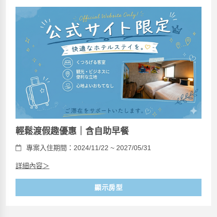
輕鬆渡假趣優惠｜含自助早餐
專案入住期間：2024/11/22 ~ 2027/05/31
詳細內容＞
顯示房型