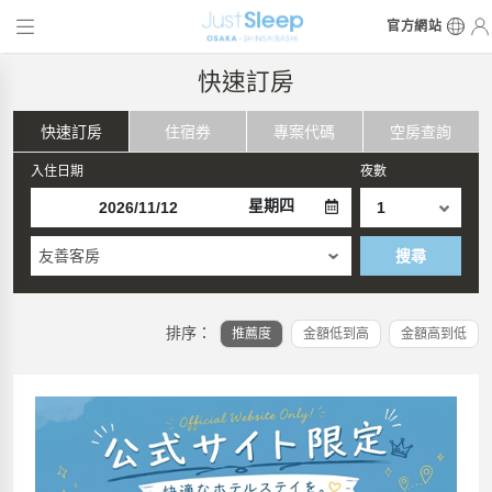
官方網站
快速訂房
快速訂房
住宿券
專案代碼
空房查詢
入住日期
夜數
星期四
友善客房
搜尋
排序：
推薦度
金額低到高
金額高到低