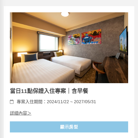
當日11點保證入住專案｜含早餐
專案入住期間：2024/11/22 ~ 2027/05/31
詳細內容＞
顯示房型