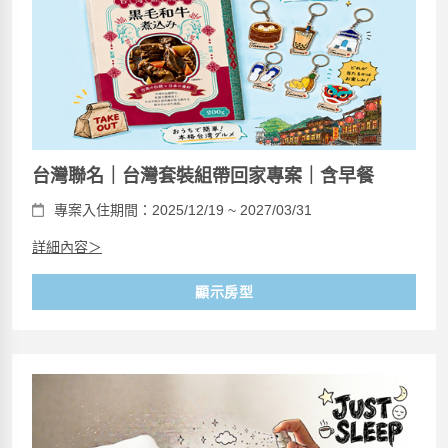
台灣聯名｜台灣套裝組帶回家專案｜含早餐
專案入住期間：2025/12/19 ~ 2027/03/31
詳細內容＞
顯示房型