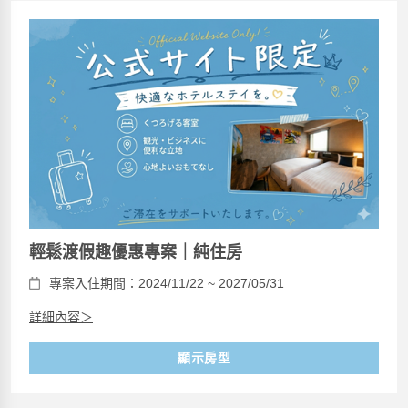
輕鬆渡假趣優惠專案｜純住房
專案入住期間：2024/11/22 ~ 2027/05/31
詳細內容＞
顯示房型