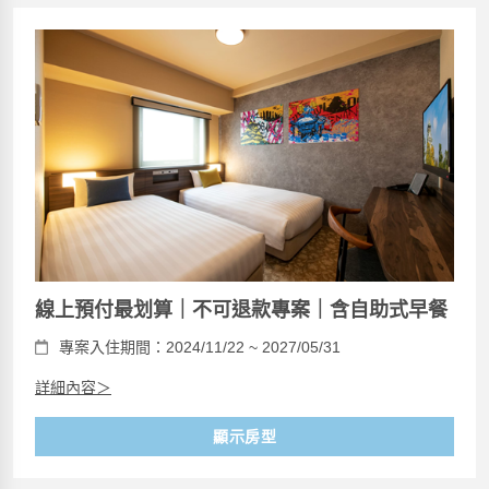
線上預付最划算｜不可退款專案｜含自助式早餐
專案入住期間：2024/11/22 ~ 2027/05/31
詳細內容＞
顯示房型