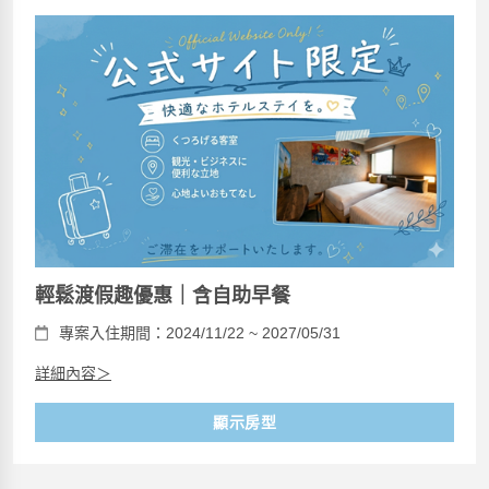
輕鬆渡假趣優惠｜含自助早餐
專案入住期間：2024/11/22 ~ 2027/05/31
詳細內容＞
顯示房型