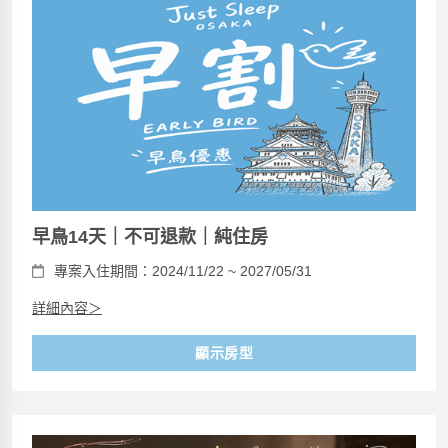
早鳥14天｜不可退款｜純住房
專案入住期間：2024/11/22 ~ 2027/05/31
詳細內容＞
顯示房型