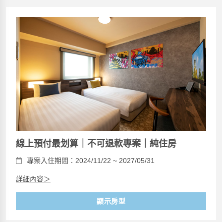
線上預付最划算｜不可退款專案｜純住房
專案入住期間：2024/11/22 ~ 2027/05/31
詳細內容＞
顯示房型