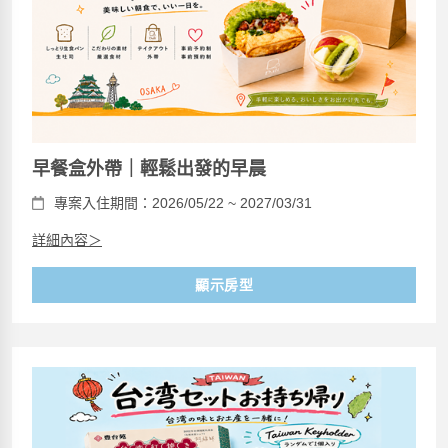
早餐盒外帶｜輕鬆出發的早晨
專案入住期間：2026/05/22 ~ 2027/03/31
詳細內容＞
顯示房型