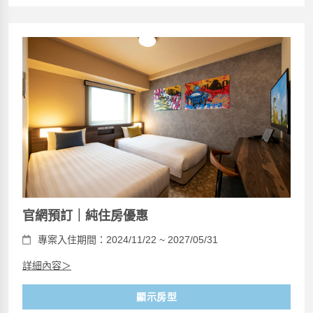
官網預訂｜純住房優惠
專案入住期間：2024/11/22 ~ 2027/05/31
詳細內容＞
顯示房型