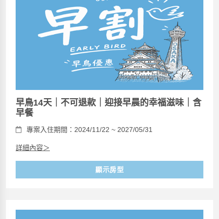
早鳥14天｜不可退款｜迎接早晨的幸福滋味｜含
早餐
專案入住期間：2024/11/22 ~ 2027/05/31
詳細內容＞
顯示房型