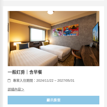
一般訂房｜含早餐
專案入住期間：2024/11/22 ~ 2027/05/31
詳細內容＞
顯示房型