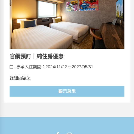
官網預訂｜純住房優惠
專案入住期間：2024/11/22 ~ 2027/05/31
詳細內容＞
顯示房型