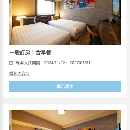
一般訂房｜含早餐
專案入住期間：2024/11/22 ~ 2027/05/31
詳細內容＞
顯示房型