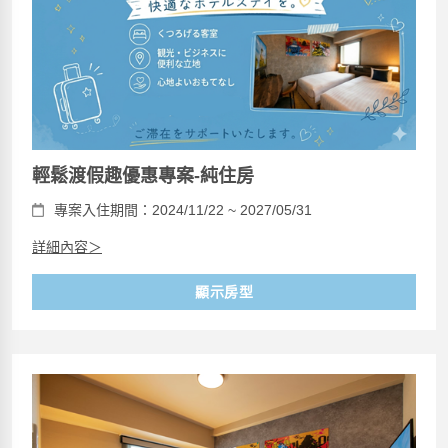
輕鬆渡假趣優惠專案-純住房
專案入住期間：2024/11/22 ~ 2027/05/31
詳細內容＞
顯示房型