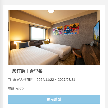
一般訂房｜含早餐
專案入住期間：2024/11/22 ~ 2027/05/31
詳細內容＞
顯示房型