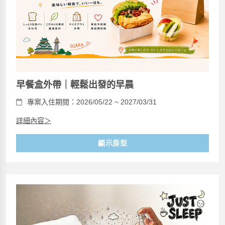
早餐盒外帶｜輕鬆出發的早晨
專案入住期間：2026/05/22 ~ 2027/03/31
詳細內容＞
顯示房型