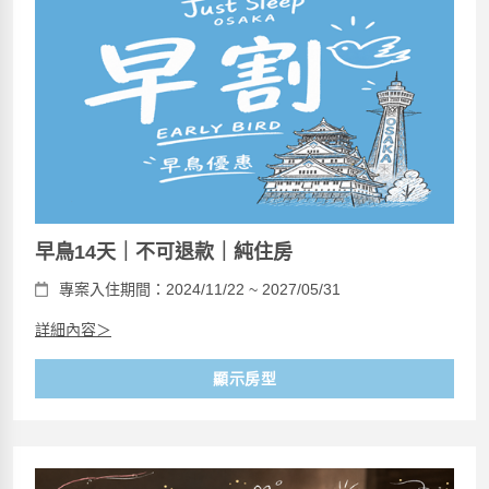
早鳥14天｜不可退款｜純住房
專案入住期間：2024/11/22 ~ 2027/05/31
詳細內容＞
顯示房型