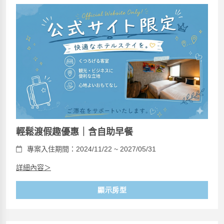
輕鬆渡假趣優惠｜含自助早餐
專案入住期間：2024/11/22 ~ 2027/05/31
詳細內容＞
顯示房型