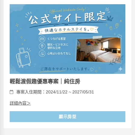
輕鬆渡假趣優惠專案｜純住房
專案入住期間：2024/11/22 ~ 2027/05/31
詳細內容＞
顯示房型