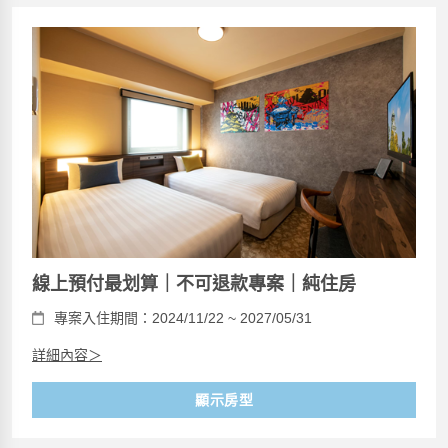
線上預付最划算｜不可退款專案｜純住房
專案入住期間：2024/11/22 ~ 2027/05/31
詳細內容＞
顯示房型