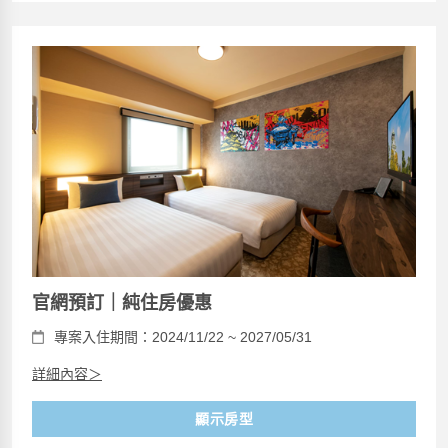
官網預訂｜純住房優惠
專案入住期間：2024/11/22 ~ 2027/05/31
詳細內容＞
顯示房型