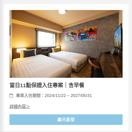
當日11點保證入住專案｜含早餐
專案入住期間：2024/11/22 ~ 2027/05/31
詳細內容＞
顯示房型