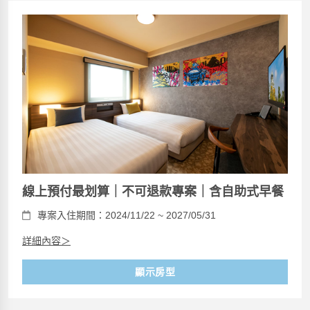
線上預付最划算｜不可退款專案｜含自助式早餐
專案入住期間：2024/11/22 ~ 2027/05/31
詳細內容＞
顯示房型