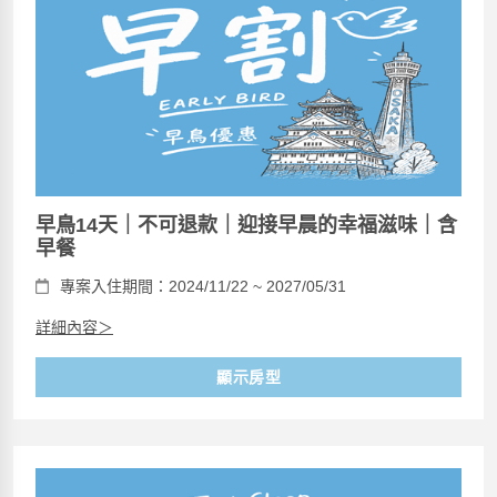
早鳥14天｜不可退款｜迎接早晨的幸福滋味｜含
早餐
專案入住期間：2024/11/22 ~ 2027/05/31
詳細內容＞
顯示房型